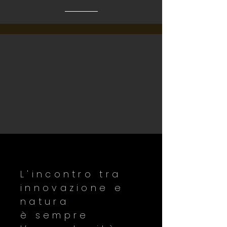
L'incontro tra
innovazione e
natura
è sempre