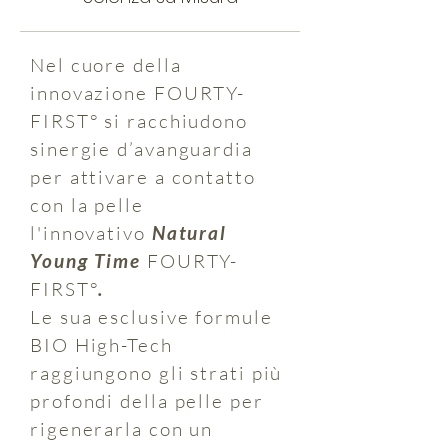
Nel cuore della
innovazione FOURTY-
FIRST° si racchiudono
sinergie d’avanguardia
per attivare a contatto
con la pelle
l'innovativo
Natural
Young Time
FOURTY-
FIRST°
.
Le sua esclusive formule
BIO High-Tech
raggiungono gli strati più
profondi della pelle per
rigenerarla con un