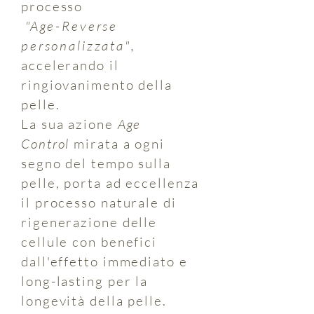
processo
"Age-Reverse
personalizzata"
,
accelerando il
ringiovanimento della
pelle.
La sua azione
Age
Control
mirata a ogni
segno del tempo sulla
pelle, porta ad eccellenza
il processo naturale di
rigenerazione delle
cellule con benefici
dall'effetto immediato e
long-lasting per la
longevità della pelle.