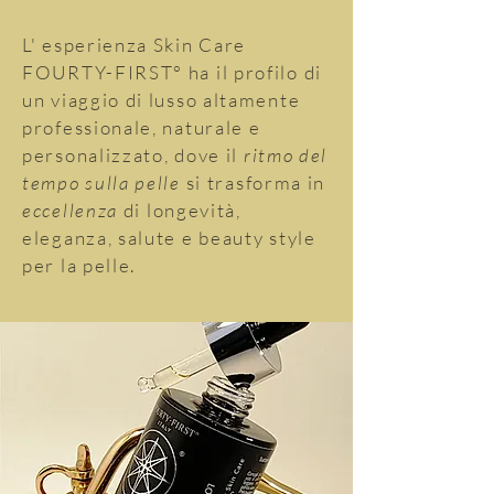
L' esperienza Skin Care
FOURTY-FIRST° ha il profilo di
un viaggio di lusso altamente
professionale, naturale e
personalizzato, dove il
ritmo del
tempo sulla pelle
si trasforma in
eccellenza
di longevità,
eleganza, salute e beauty style
per la pelle.