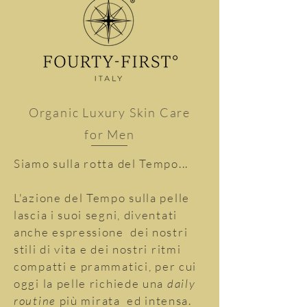
Organic Luxury Skin Care
for Men
Siamo sulla rotta del Tempo...
L'azione del Tempo sulla pelle
lascia i suoi segni, diventati
anche espressione dei nostri
stili di vita e dei nostri ritmi
compatti e prammatici,
per cui
oggi la pelle richiede una
daily
routine
più mirata ed intensa.