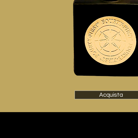
Acquista