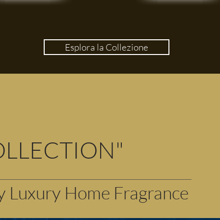
Esplora la Collezione
LLECTION"
ry Luxury Home Fragrance