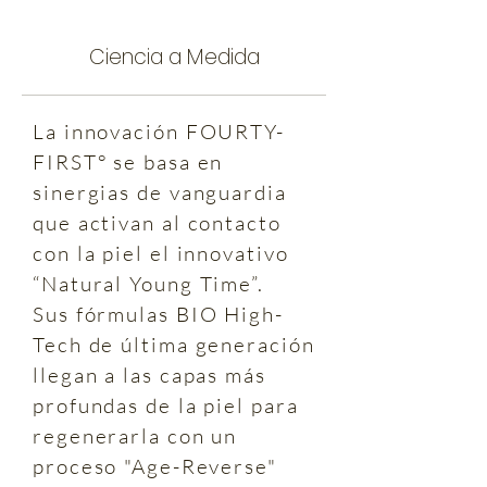
Ciencia a Medida
La innovación FOURTY-
FIRST° se basa en
sinergias de vanguardia
que activan al contacto
con la piel el innovativo
“Natural Young Time”.
Sus fórmulas BIO High-
Tech de última generación
llegan a las capas más
profundas de la piel para
regenerarla con un
proceso "Age-Reverse"