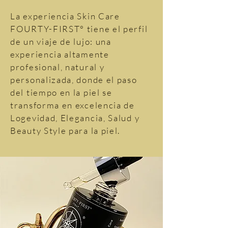
La experiencia Skin Care
FOURTY-FIRST° tiene el perfil
de un viaje de lujo: una
experiencia altamente
profesional, natural y
personalizada, donde el paso
del tiempo en la piel se
transforma en excelencia de
Logevidad, Elegancia, Salud y
Beauty Style para la piel.