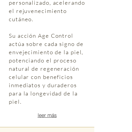
personalizado, acelerando
el rejuvenecimiento
cutáneo.
Su acción Age Control
actúa sobre cada signo de
envejecimiento de la piel,
potenciando el proceso
natural de regeneración
celular con beneficios
inmediatos y duraderos
para la longevidad de la
piel.
leer más