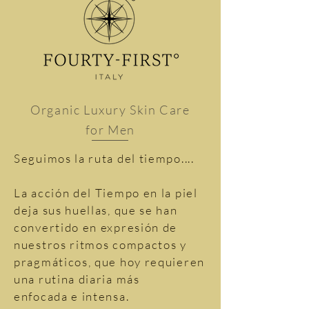
Organic Luxury Skin Care
for Men
Seguimos la ruta del tiempo....
La acción del Tiempo en la piel
deja sus huellas, que se han
convertido en expresión de
nuestros ritmos compactos y
pragmáticos, que hoy requieren
una rutina diaria más
enfocada e intensa.