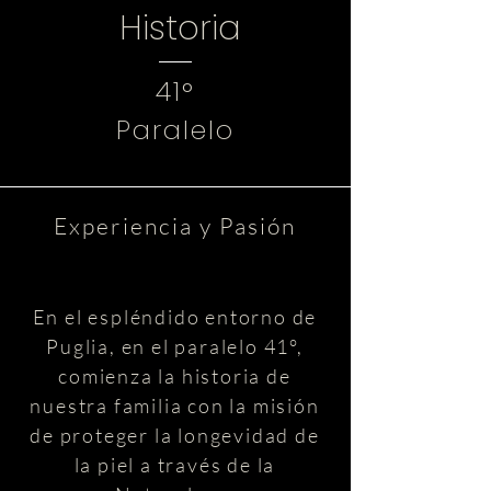
Historia
41°
Paralelo
Experiencia y Pasión
En el espléndido entorno de
Puglia, en el paralelo 41°,
comienza la historia de
nuestra familia con la misión
de proteger la longevidad de
la piel a través de la