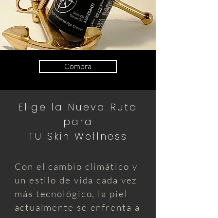
Compra
Elige la Nueva Ruta
para
TU Skin Wellness
Con el cambio climático y
un estilo de vida cada vez
más tecnológico, la piel
actualmente se enfrenta a