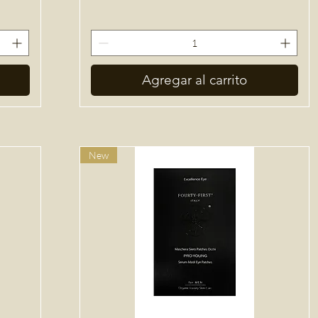
Agregar al carrito
New